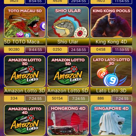
5625
4636
1603
8:54:53
29:54:53
11:54:53
5D TOTO Macau POOLS
Shio Ular
King Kong 4D
90280
0250
0458
9:44:53
24:58:53
11:59:53
Amazon Lotto 3D
Amazon Lotto 5D
Lato Lato 3D
334
50154
886
7:24:53
7:24:53
7:24:53