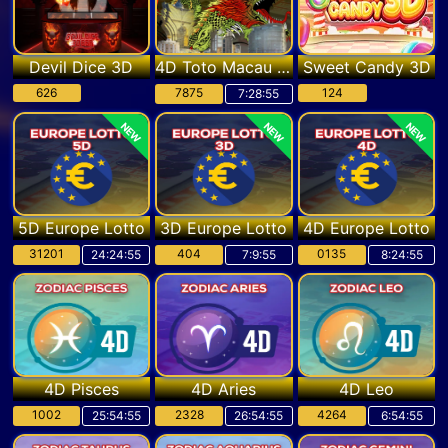
Devil Dice 3D
4D Toto Macau Pools
Sweet Candy 3D
626
7875
124
7:28:53
NEW
NEW
NEW
5D Europe Lotto
3D Europe Lotto
4D Europe Lotto
31201
404
0135
24:24:53
7:9:53
8:24:53
4D Pisces
4D Aries
4D Leo
1002
2328
4264
25:54:53
26:54:53
6:54:53