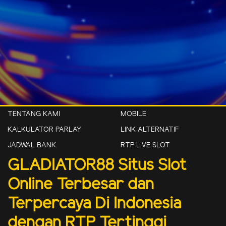
TENTANG KAMI
MOBILE
KALKULATOR PARLAY
LINK ALTERNATIF
JADWAL BANK
RTP LIVE SLOT
GLADIATOR88 Situs Slot
Online Terbesar dan
Terpercaya Di Indonesia
dengan RTP Tertinggi