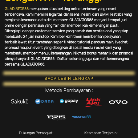
GLADIATOR88
merupakan situs betting online terbesar yang resmi
terpercaya. Kami memiliki legalitas dan lisensi resmi dari BMM Testlabs yang
menjamin keamanan data diri member. GLADIATOR88 menjadi tempat judi
online dengan permaian yang fair dan memberikan kemenangan pasti.
Dilengkapi dengan customer service yang ramah dan profesional yang siap
membantu 24 jam nonstop. Kami berkomitmen memberikan pelayanan
terbaik lewat fitur tambahan seperti video tutorial, panduan main, livechat,
promosi maupun event yang dibagikan di sosial media resmi kami yang
membantu member menuju kemenangan. Nikmati bonus menarik dan promosi
lainnya hanya di GLADIATOR88 . Daftar sekarang juga dan raih kemenangmu
bersama GLADIATOR88.
...
BACA LEBIH LENGKAP
Metode Pembayaran :
Dukungan Perangkat :
Keamanan Terjamin :