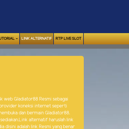
UTORIAL
LINK ALTERNATIF
RTP LIVE SLOT
link web Gladiator88 Resmi sebagai
i provider koneksi internet seperti
t membuka dan bermain Gladiator88.
diakan.Link alternatif haruslah link
ia disini adalah link Resmi yang benar