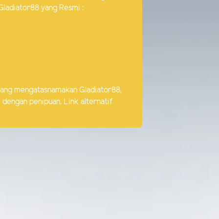
 Gladiator88 yang Resmi :
n yang mengatasnamakan Gladiator88,
dengan penipuan. Link alternatif