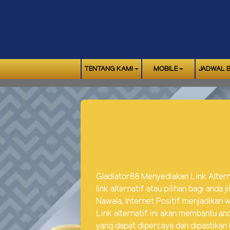
TENTANG KAMI
MOBILE
JADWAL 
Gladiator88 Menyediakan Link Alterna
link alternatif atau pilihan bagi anda
Nawala, Internet Positif menjadikan
Link alternatif ini akan membantu an
yang dapat dipercaya dan dipastikan R