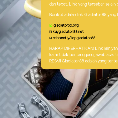
dan tepat. Link yang tersebar selain 
Berikut adalah link Gladiator88 yang b
☑️
gladiatorxx.org
kuygladiator88.net
☑️
rebrand.ly/topgladiator88
☑️
HARAP DIPERHATIKAN! Link lain yang 
kami tidak bertanggung jawab atas ti
RESMI Gladiator88 adalah yang terter