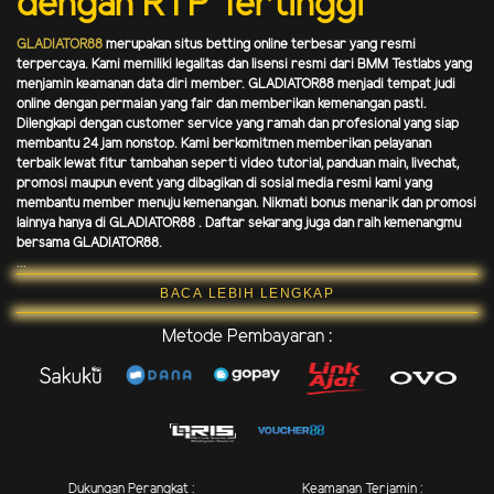
dengan RTP Tertinggi
GLADIATOR88
merupakan situs betting online terbesar yang resmi
terpercaya. Kami memiliki legalitas dan lisensi resmi dari BMM Testlabs yang
menjamin keamanan data diri member. GLADIATOR88 menjadi tempat judi
online dengan permaian yang fair dan memberikan kemenangan pasti.
Dilengkapi dengan customer service yang ramah dan profesional yang siap
membantu 24 jam nonstop. Kami berkomitmen memberikan pelayanan
terbaik lewat fitur tambahan seperti video tutorial, panduan main, livechat,
promosi maupun event yang dibagikan di sosial media resmi kami yang
membantu member menuju kemenangan. Nikmati bonus menarik dan promosi
lainnya hanya di GLADIATOR88 . Daftar sekarang juga dan raih kemenangmu
bersama GLADIATOR88.
...
BACA LEBIH LENGKAP
Metode Pembayaran :
Dukungan Perangkat :
Keamanan Terjamin :