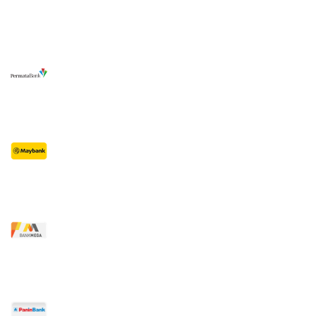
Senin - Minggu : Tidak
Ada Offline
Senin - Minggu : 23:00 -
00:00 WIB
Senin - Minggu : 22.00 -
01.00 WIB
Senin - Minggu : 23:00 -
02:00 WIB